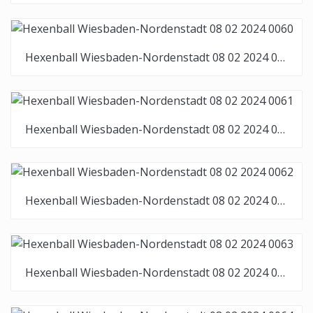
Hexenball Wiesbaden-Nordenstadt 08 02 2024 0060
Hexenball Wiesbaden-Nordenstadt 08 02 2024 0061
Hexenball Wiesbaden-Nordenstadt 08 02 2024 0062
Hexenball Wiesbaden-Nordenstadt 08 02 2024 0063