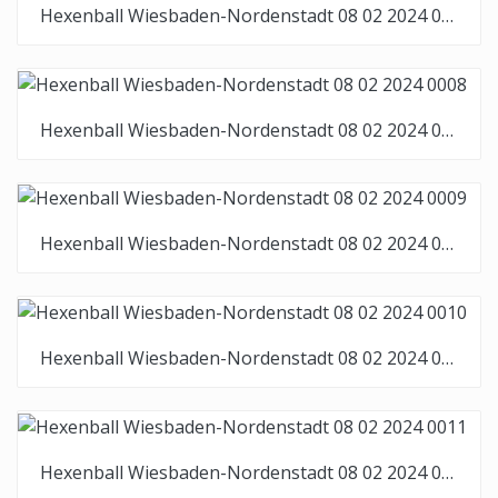
Hexenball Wiesbaden-Nordenstadt 08 02 2024 0007
Hexenball Wiesbaden-Nordenstadt 08 02 2024 0008
Hexenball Wiesbaden-Nordenstadt 08 02 2024 0009
Hexenball Wiesbaden-Nordenstadt 08 02 2024 0010
Hexenball Wiesbaden-Nordenstadt 08 02 2024 0011