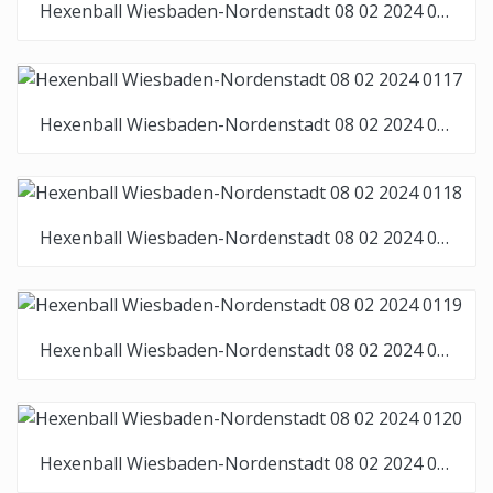
Hexenball Wiesbaden-Nordenstadt 08 02 2024 0116
Hexenball Wiesbaden-Nordenstadt 08 02 2024 0117
Hexenball Wiesbaden-Nordenstadt 08 02 2024 0118
Hexenball Wiesbaden-Nordenstadt 08 02 2024 0119
Hexenball Wiesbaden-Nordenstadt 08 02 2024 0120