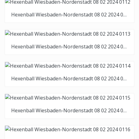
Hexenball Wiesbaden-Nordenstadt 08 02 2024 0112
Hexenball Wiesbaden-Nordenstadt 08 02 2024 0113
Hexenball Wiesbaden-Nordenstadt 08 02 2024 0114
Hexenball Wiesbaden-Nordenstadt 08 02 2024 0115