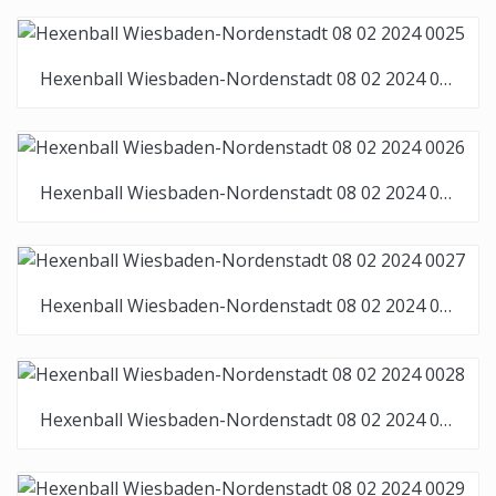
Hexenball Wiesbaden-Nordenstadt 08 02 2024 0025
Hexenball Wiesbaden-Nordenstadt 08 02 2024 0026
Hexenball Wiesbaden-Nordenstadt 08 02 2024 0027
Hexenball Wiesbaden-Nordenstadt 08 02 2024 0028