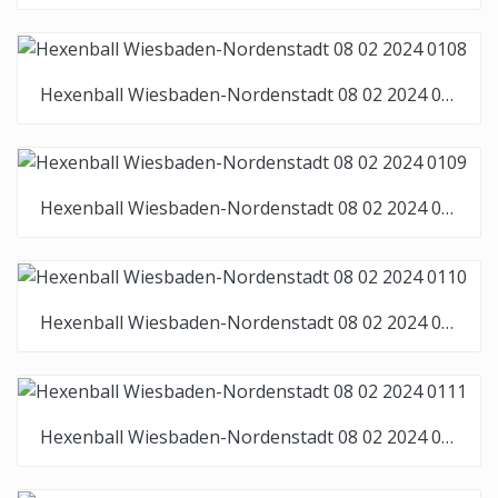
Hexenball Wiesbaden-Nordenstadt 08 02 2024 0108
Hexenball Wiesbaden-Nordenstadt 08 02 2024 0109
Hexenball Wiesbaden-Nordenstadt 08 02 2024 0110
Hexenball Wiesbaden-Nordenstadt 08 02 2024 0111