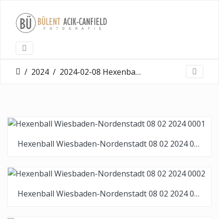
2024
2024-02-08 Hexenball Nordenstadt
Hexenball Wiesbaden-Nordenstadt 08 02 2024 0001
Hexenball Wiesbaden-Nordenstadt 08 02 2024 0002