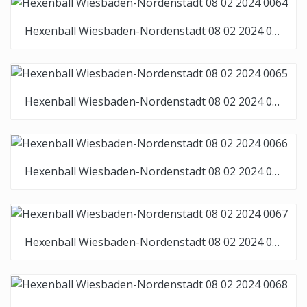
Hexenball Wiesbaden-Nordenstadt 08 02 2024 0064
Hexenball Wiesbaden-Nordenstadt 08 02 2024 0065
Hexenball Wiesbaden-Nordenstadt 08 02 2024 0066
Hexenball Wiesbaden-Nordenstadt 08 02 2024 0067