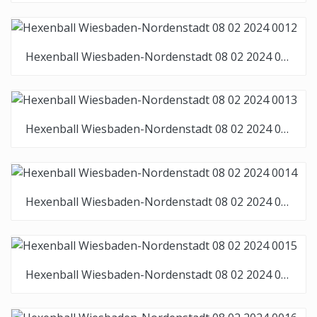
Hexenball Wiesbaden-Nordenstadt 08 02 2024 0012
Hexenball Wiesbaden-Nordenstadt 08 02 2024 0013
Hexenball Wiesbaden-Nordenstadt 08 02 2024 0014
Hexenball Wiesbaden-Nordenstadt 08 02 2024 0015