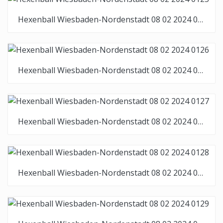
Hexenball Wiesbaden-Nordenstadt 08 02 2024 0125
Hexenball Wiesbaden-Nordenstadt 08 02 2024 0126
Hexenball Wiesbaden-Nordenstadt 08 02 2024 0127
Hexenball Wiesbaden-Nordenstadt 08 02 2024 0128