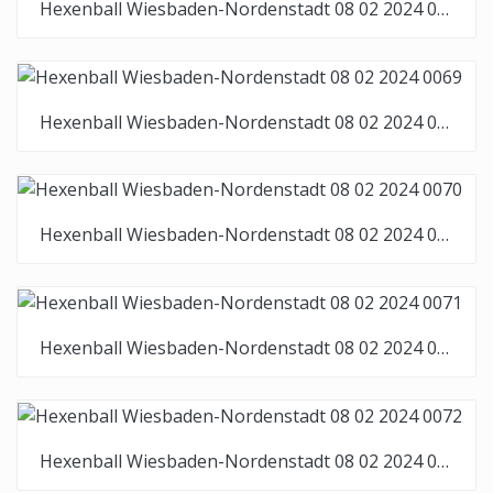
Hexenball Wiesbaden-Nordenstadt 08 02 2024 0068
Hexenball Wiesbaden-Nordenstadt 08 02 2024 0069
Hexenball Wiesbaden-Nordenstadt 08 02 2024 0070
Hexenball Wiesbaden-Nordenstadt 08 02 2024 0071
Hexenball Wiesbaden-Nordenstadt 08 02 2024 0072