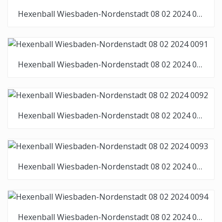
Hexenball Wiesbaden-Nordenstadt 08 02 2024 0090
Hexenball Wiesbaden-Nordenstadt 08 02 2024 0091
Hexenball Wiesbaden-Nordenstadt 08 02 2024 0092
Hexenball Wiesbaden-Nordenstadt 08 02 2024 0093
Hexenball Wiesbaden-Nordenstadt 08 02 2024 0094