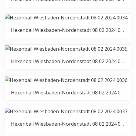
Hexenball Wiesbaden-Nordenstadt 08 02 2024 0034
Hexenball Wiesbaden-Nordenstadt 08 02 2024 0035
Hexenball Wiesbaden-Nordenstadt 08 02 2024 0036
Hexenball Wiesbaden-Nordenstadt 08 02 2024 0037