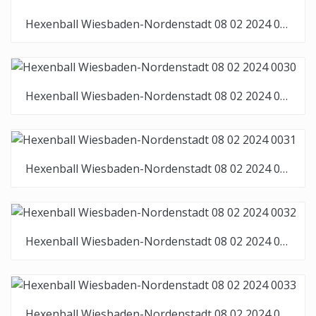
Hexenball Wiesbaden-Nordenstadt 08 02 2024 0029
Hexenball Wiesbaden-Nordenstadt 08 02 2024 0030
Hexenball Wiesbaden-Nordenstadt 08 02 2024 0031
Hexenball Wiesbaden-Nordenstadt 08 02 2024 0032
Hexenball Wiesbaden-Nordenstadt 08 02 2024 0033