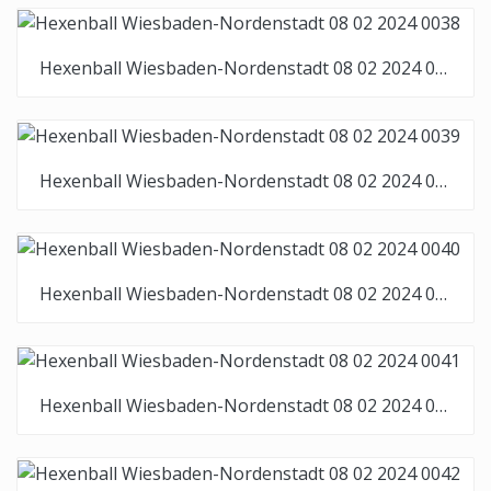
Hexenball Wiesbaden-Nordenstadt 08 02 2024 0038
Hexenball Wiesbaden-Nordenstadt 08 02 2024 0039
Hexenball Wiesbaden-Nordenstadt 08 02 2024 0040
Hexenball Wiesbaden-Nordenstadt 08 02 2024 0041