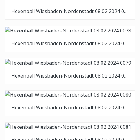
Hexenball Wiesbaden-Nordenstadt 08 02 2024 0077
Hexenball Wiesbaden-Nordenstadt 08 02 2024 0078
Hexenball Wiesbaden-Nordenstadt 08 02 2024 0079
Hexenball Wiesbaden-Nordenstadt 08 02 2024 0080
Hexenball Wiesbaden-Nordenstadt 08 02 2024 0081