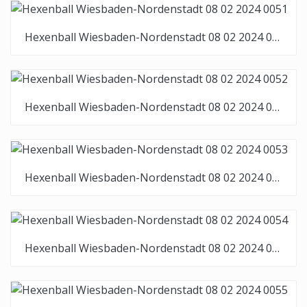
Hexenball Wiesbaden-Nordenstadt 08 02 2024 0051
Hexenball Wiesbaden-Nordenstadt 08 02 2024 0052
Hexenball Wiesbaden-Nordenstadt 08 02 2024 0053
Hexenball Wiesbaden-Nordenstadt 08 02 2024 0054