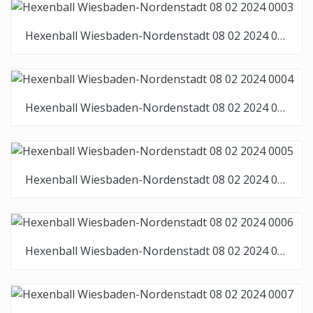
Hexenball Wiesbaden-Nordenstadt 08 02 2024 0003
Hexenball Wiesbaden-Nordenstadt 08 02 2024 0004
Hexenball Wiesbaden-Nordenstadt 08 02 2024 0005
Hexenball Wiesbaden-Nordenstadt 08 02 2024 0006