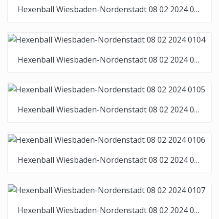
Hexenball Wiesbaden-Nordenstadt 08 02 2024 0103
Hexenball Wiesbaden-Nordenstadt 08 02 2024 0104
Hexenball Wiesbaden-Nordenstadt 08 02 2024 0105
Hexenball Wiesbaden-Nordenstadt 08 02 2024 0106
Hexenball Wiesbaden-Nordenstadt 08 02 2024 0107