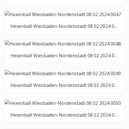
Hexenball Wiesbaden-Nordenstadt 08 02 2024 0047
Hexenball Wiesbaden-Nordenstadt 08 02 2024 0048
Hexenball Wiesbaden-Nordenstadt 08 02 2024 0049
Hexenball Wiesbaden-Nordenstadt 08 02 2024 0050