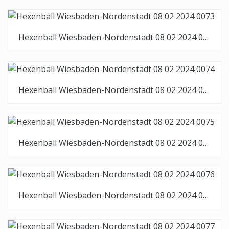
Hexenball Wiesbaden-Nordenstadt 08 02 2024 0073
Hexenball Wiesbaden-Nordenstadt 08 02 2024 0074
Hexenball Wiesbaden-Nordenstadt 08 02 2024 0075
Hexenball Wiesbaden-Nordenstadt 08 02 2024 0076