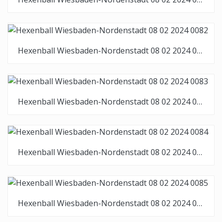
Hexenball Wiesbaden-Nordenstadt 08 02 2024 0082
Hexenball Wiesbaden-Nordenstadt 08 02 2024 0083
Hexenball Wiesbaden-Nordenstadt 08 02 2024 0084
Hexenball Wiesbaden-Nordenstadt 08 02 2024 0085