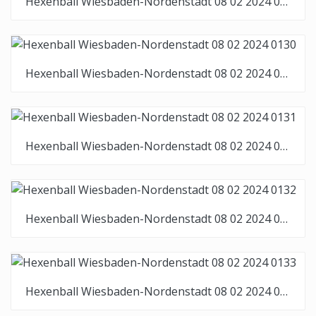
Hexenball Wiesbaden-Nordenstadt 08 02 2024 0129
Hexenball Wiesbaden-Nordenstadt 08 02 2024 0130
Hexenball Wiesbaden-Nordenstadt 08 02 2024 0131
Hexenball Wiesbaden-Nordenstadt 08 02 2024 0132
Hexenball Wiesbaden-Nordenstadt 08 02 2024 0133