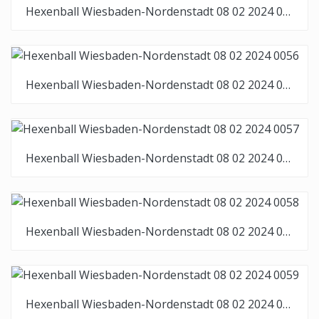
Hexenball Wiesbaden-Nordenstadt 08 02 2024 0055
Hexenball Wiesbaden-Nordenstadt 08 02 2024 0056
Hexenball Wiesbaden-Nordenstadt 08 02 2024 0057
Hexenball Wiesbaden-Nordenstadt 08 02 2024 0058
Hexenball Wiesbaden-Nordenstadt 08 02 2024 0059