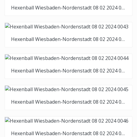
Hexenball Wiesbaden-Nordenstadt 08 02 2024 0042
Hexenball Wiesbaden-Nordenstadt 08 02 2024 0043
Hexenball Wiesbaden-Nordenstadt 08 02 2024 0044
Hexenball Wiesbaden-Nordenstadt 08 02 2024 0045
Hexenball Wiesbaden-Nordenstadt 08 02 2024 0046