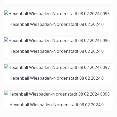
Hexenball Wiesbaden-Nordenstadt 08 02 2024 0095
Hexenball Wiesbaden-Nordenstadt 08 02 2024 0096
Hexenball Wiesbaden-Nordenstadt 08 02 2024 0097
Hexenball Wiesbaden-Nordenstadt 08 02 2024 0098