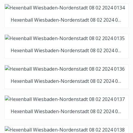
Hexenball Wiesbaden-Nordenstadt 08 02 2024 0134
Hexenball Wiesbaden-Nordenstadt 08 02 2024 0135
Hexenball Wiesbaden-Nordenstadt 08 02 2024 0136
Hexenball Wiesbaden-Nordenstadt 08 02 2024 0137