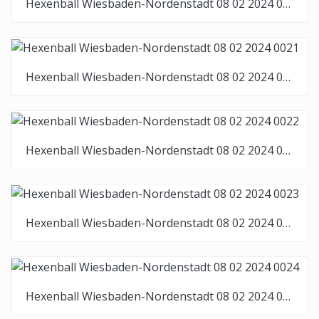
Hexenball Wiesbaden-Nordenstadt 08 02 2024 0020
Hexenball Wiesbaden-Nordenstadt 08 02 2024 0021
Hexenball Wiesbaden-Nordenstadt 08 02 2024 0022
Hexenball Wiesbaden-Nordenstadt 08 02 2024 0023
Hexenball Wiesbaden-Nordenstadt 08 02 2024 0024