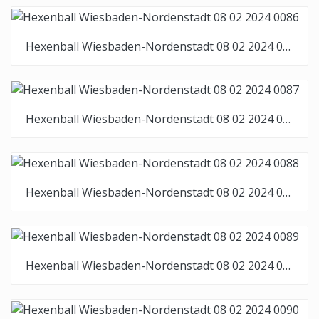
Hexenball Wiesbaden-Nordenstadt 08 02 2024 0086
Hexenball Wiesbaden-Nordenstadt 08 02 2024 0087
Hexenball Wiesbaden-Nordenstadt 08 02 2024 0088
Hexenball Wiesbaden-Nordenstadt 08 02 2024 0089