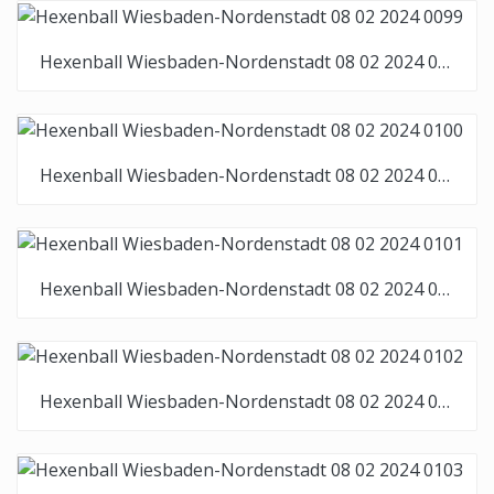
Hexenball Wiesbaden-Nordenstadt 08 02 2024 0099
Hexenball Wiesbaden-Nordenstadt 08 02 2024 0100
Hexenball Wiesbaden-Nordenstadt 08 02 2024 0101
Hexenball Wiesbaden-Nordenstadt 08 02 2024 0102