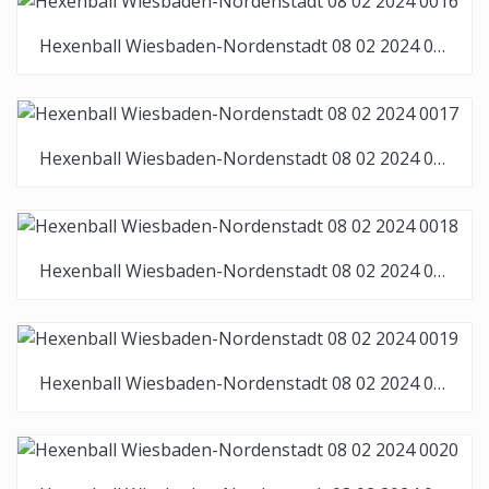
Hexenball Wiesbaden-Nordenstadt 08 02 2024 0016
Hexenball Wiesbaden-Nordenstadt 08 02 2024 0017
Hexenball Wiesbaden-Nordenstadt 08 02 2024 0018
Hexenball Wiesbaden-Nordenstadt 08 02 2024 0019