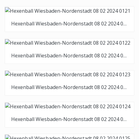
Hexenball Wiesbaden-Nordenstadt 08 02 2024 0121
Hexenball Wiesbaden-Nordenstadt 08 02 2024 0122
Hexenball Wiesbaden-Nordenstadt 08 02 2024 0123
Hexenball Wiesbaden-Nordenstadt 08 02 2024 0124