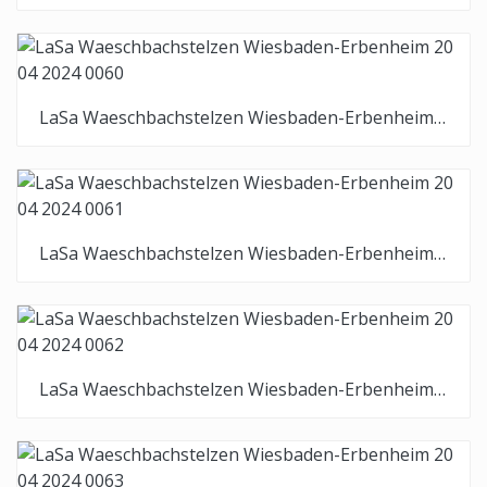
LaSa Waeschbachstelzen Wiesbaden-Erbenheim 20 04 2024 0060
LaSa Waeschbachstelzen Wiesbaden-Erbenheim 20 04 2024 0061
LaSa Waeschbachstelzen Wiesbaden-Erbenheim 20 04 2024 0062