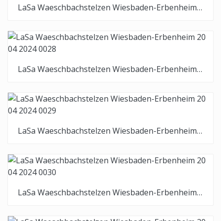
LaSa Waeschbachstelzen Wiesbaden-Erbenheim 20 04 2024 0027
LaSa Waeschbachstelzen Wiesbaden-Erbenheim 20 04 2024 0028
LaSa Waeschbachstelzen Wiesbaden-Erbenheim 20 04 2024 0029
LaSa Waeschbachstelzen Wiesbaden-Erbenheim 20 04 2024 0030