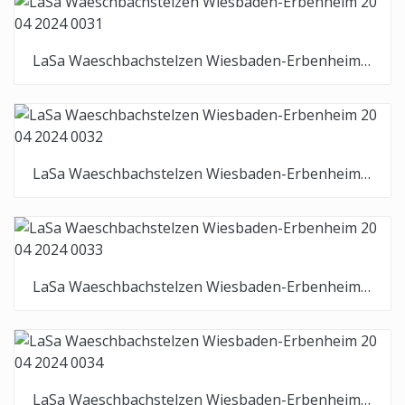
LaSa Waeschbachstelzen Wiesbaden-Erbenheim 20 04 2024 0031
LaSa Waeschbachstelzen Wiesbaden-Erbenheim 20 04 2024 0032
LaSa Waeschbachstelzen Wiesbaden-Erbenheim 20 04 2024 0033
LaSa Waeschbachstelzen Wiesbaden-Erbenheim 20 04 2024 0034