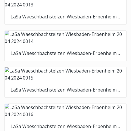
LaSa Waeschbachstelzen Wiesbaden-Erbenheim 20 04 2024 0013
LaSa Waeschbachstelzen Wiesbaden-Erbenheim 20 04 2024 0014
LaSa Waeschbachstelzen Wiesbaden-Erbenheim 20 04 2024 0015
LaSa Waeschbachstelzen Wiesbaden-Erbenheim 20 04 2024 0016