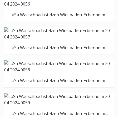
LaSa Waeschbachstelzen Wiesbaden-Erbenheim 20 04 2024 0056
LaSa Waeschbachstelzen Wiesbaden-Erbenheim 20 04 2024 0057
LaSa Waeschbachstelzen Wiesbaden-Erbenheim 20 04 2024 0058
LaSa Waeschbachstelzen Wiesbaden-Erbenheim 20 04 2024 0059