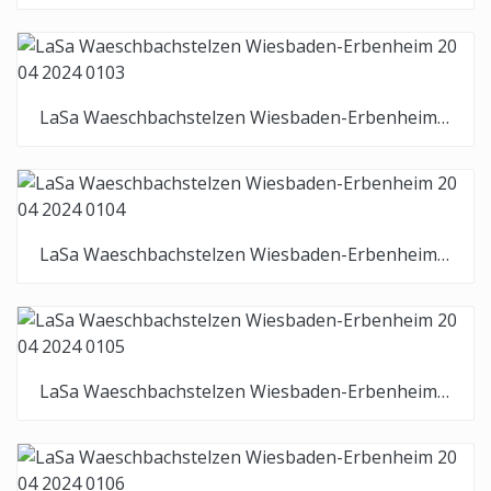
LaSa Waeschbachstelzen Wiesbaden-Erbenheim 20 04 2024 0103
LaSa Waeschbachstelzen Wiesbaden-Erbenheim 20 04 2024 0104
LaSa Waeschbachstelzen Wiesbaden-Erbenheim 20 04 2024 0105