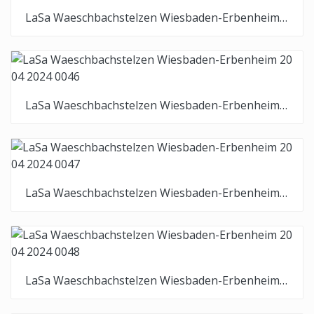
LaSa Waeschbachstelzen Wiesbaden-Erbenheim 20 04 2024 0045
LaSa Waeschbachstelzen Wiesbaden-Erbenheim 20 04 2024 0046
LaSa Waeschbachstelzen Wiesbaden-Erbenheim 20 04 2024 0047
LaSa Waeschbachstelzen Wiesbaden-Erbenheim 20 04 2024 0048