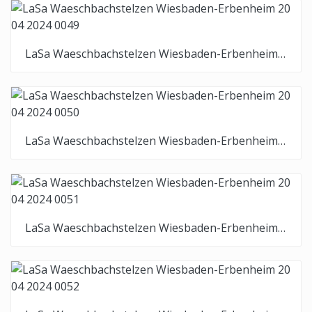
LaSa Waeschbachstelzen Wiesbaden-Erbenheim 20 04 2024 0049
LaSa Waeschbachstelzen Wiesbaden-Erbenheim 20 04 2024 0050
LaSa Waeschbachstelzen Wiesbaden-Erbenheim 20 04 2024 0051