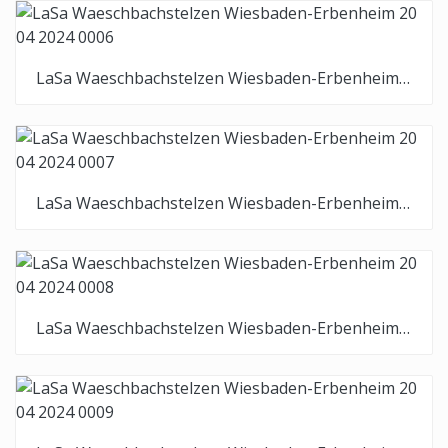
LaSa Waeschbachstelzen Wiesbaden-Erbenheim 20 04 2024 0006
LaSa Waeschbachstelzen Wiesbaden-Erbenheim 20 04 2024 0007
LaSa Waeschbachstelzen Wiesbaden-Erbenheim 20 04 2024 0008