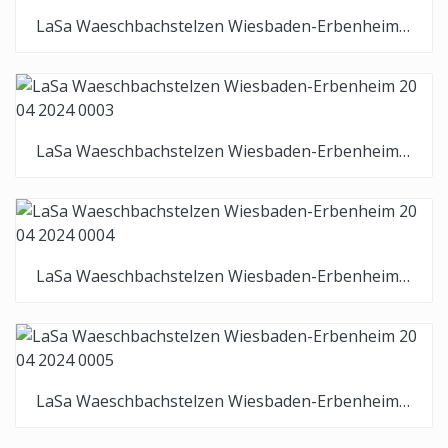
LaSa Waeschbachstelzen Wiesbaden-Erbenheim 20 04 2024 0002
LaSa Waeschbachstelzen Wiesbaden-Erbenheim 20 04 2024 0003
LaSa Waeschbachstelzen Wiesbaden-Erbenheim 20 04 2024 0004
LaSa Waeschbachstelzen Wiesbaden-Erbenheim 20 04 2024 0005