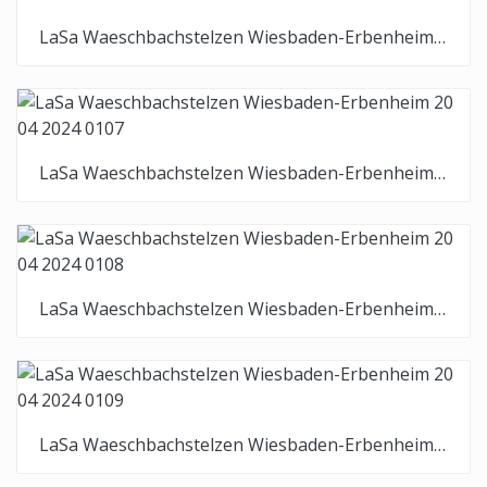
LaSa Waeschbachstelzen Wiesbaden-Erbenheim 20 04 2024 0106
LaSa Waeschbachstelzen Wiesbaden-Erbenheim 20 04 2024 0107
LaSa Waeschbachstelzen Wiesbaden-Erbenheim 20 04 2024 0108
LaSa Waeschbachstelzen Wiesbaden-Erbenheim 20 04 2024 0109