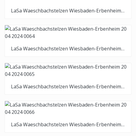
LaSa Waeschbachstelzen Wiesbaden-Erbenheim 20 04 2024 0063
LaSa Waeschbachstelzen Wiesbaden-Erbenheim 20 04 2024 0064
LaSa Waeschbachstelzen Wiesbaden-Erbenheim 20 04 2024 0065
LaSa Waeschbachstelzen Wiesbaden-Erbenheim 20 04 2024 0066