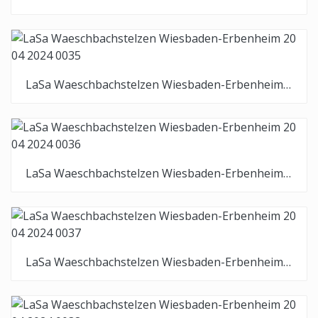
LaSa Waeschbachstelzen Wiesbaden-Erbenheim 20 04 2024 0035
LaSa Waeschbachstelzen Wiesbaden-Erbenheim 20 04 2024 0036
LaSa Waeschbachstelzen Wiesbaden-Erbenheim 20 04 2024 0037