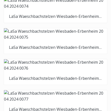
LaSa Waeschbachstelzen Wiesbaden-Erbenheim 20 04 2024 0074
LaSa Waeschbachstelzen Wiesbaden-Erbenheim 20 04 2024 0075
LaSa Waeschbachstelzen Wiesbaden-Erbenheim 20 04 2024 0076
LaSa Waeschbachstelzen Wiesbaden-Erbenheim 20 04 2024 0077