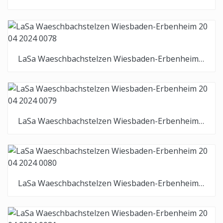
LaSa Waeschbachstelzen Wiesbaden-Erbenheim 20 04 2024 0078
LaSa Waeschbachstelzen Wiesbaden-Erbenheim 20 04 2024 0079
LaSa Waeschbachstelzen Wiesbaden-Erbenheim 20 04 2024 0080