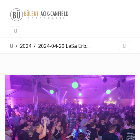
2024
2024-04-20 LaSa Erbenheim