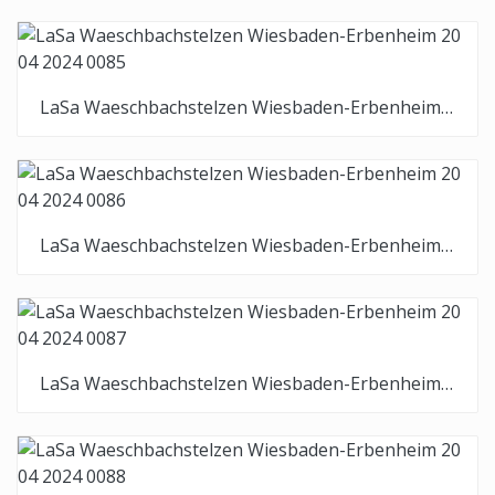
LaSa Waeschbachstelzen Wiesbaden-Erbenheim 20 04 2024 0085
LaSa Waeschbachstelzen Wiesbaden-Erbenheim 20 04 2024 0086
LaSa Waeschbachstelzen Wiesbaden-Erbenheim 20 04 2024 0087