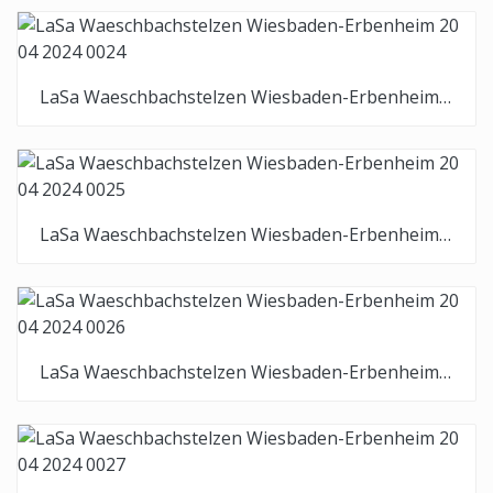
LaSa Waeschbachstelzen Wiesbaden-Erbenheim 20 04 2024 0024
LaSa Waeschbachstelzen Wiesbaden-Erbenheim 20 04 2024 0025
LaSa Waeschbachstelzen Wiesbaden-Erbenheim 20 04 2024 0026