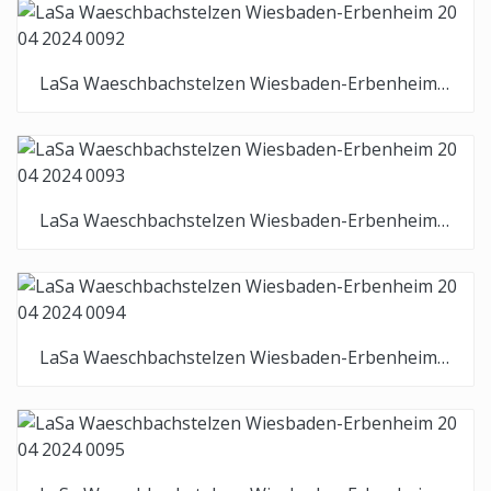
LaSa Waeschbachstelzen Wiesbaden-Erbenheim 20 04 2024 0092
LaSa Waeschbachstelzen Wiesbaden-Erbenheim 20 04 2024 0093
LaSa Waeschbachstelzen Wiesbaden-Erbenheim 20 04 2024 0094