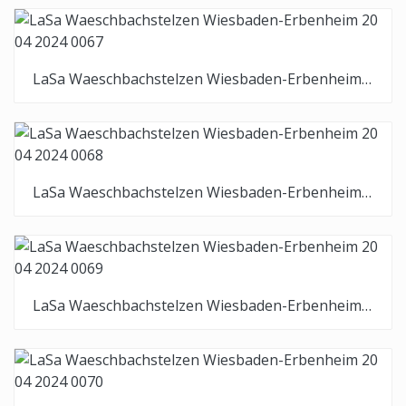
LaSa Waeschbachstelzen Wiesbaden-Erbenheim 20 04 2024 0067
LaSa Waeschbachstelzen Wiesbaden-Erbenheim 20 04 2024 0068
LaSa Waeschbachstelzen Wiesbaden-Erbenheim 20 04 2024 0069