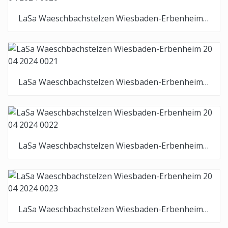
LaSa Waeschbachstelzen Wiesbaden-Erbenheim 20 04 2024 0020
LaSa Waeschbachstelzen Wiesbaden-Erbenheim 20 04 2024 0021
LaSa Waeschbachstelzen Wiesbaden-Erbenheim 20 04 2024 0022
LaSa Waeschbachstelzen Wiesbaden-Erbenheim 20 04 2024 0023