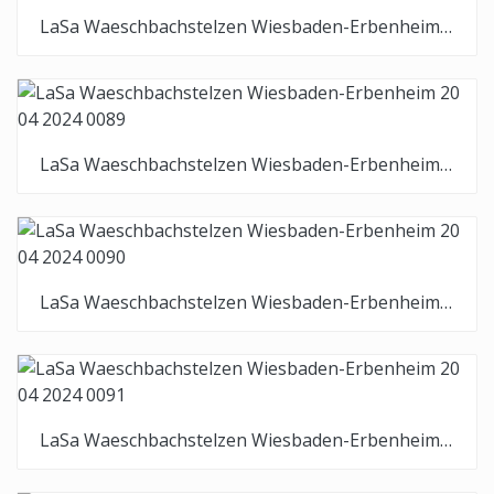
LaSa Waeschbachstelzen Wiesbaden-Erbenheim 20 04 2024 0088
LaSa Waeschbachstelzen Wiesbaden-Erbenheim 20 04 2024 0089
LaSa Waeschbachstelzen Wiesbaden-Erbenheim 20 04 2024 0090
LaSa Waeschbachstelzen Wiesbaden-Erbenheim 20 04 2024 0091