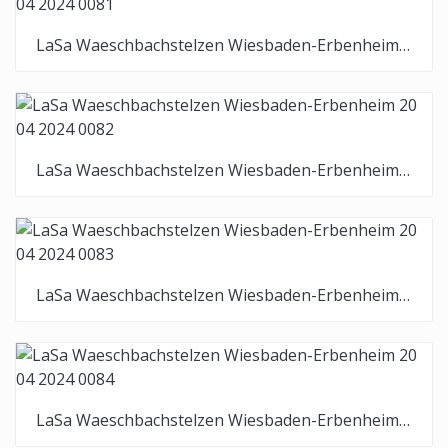
LaSa Waeschbachstelzen Wiesbaden-Erbenheim 20 04 2024 0081
LaSa Waeschbachstelzen Wiesbaden-Erbenheim 20 04 2024 0082
LaSa Waeschbachstelzen Wiesbaden-Erbenheim 20 04 2024 0083
LaSa Waeschbachstelzen Wiesbaden-Erbenheim 20 04 2024 0084