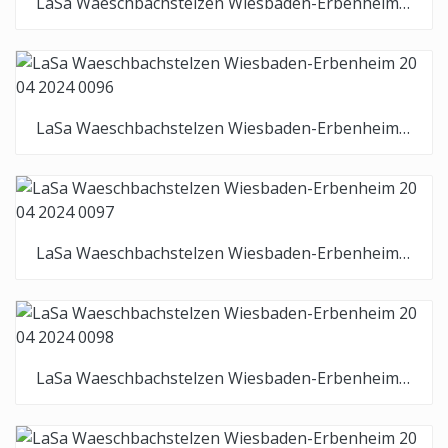
LaSa Waeschbachstelzen Wiesbaden-Erbenheim 20 04 2024 0095
LaSa Waeschbachstelzen Wiesbaden-Erbenheim 20 04 2024 0096
LaSa Waeschbachstelzen Wiesbaden-Erbenheim 20 04 2024 0097
LaSa Waeschbachstelzen Wiesbaden-Erbenheim 20 04 2024 0098