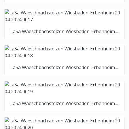
LaSa Waeschbachstelzen Wiesbaden-Erbenheim 20 04 2024 0017
LaSa Waeschbachstelzen Wiesbaden-Erbenheim 20 04 2024 0018
LaSa Waeschbachstelzen Wiesbaden-Erbenheim 20 04 2024 0019