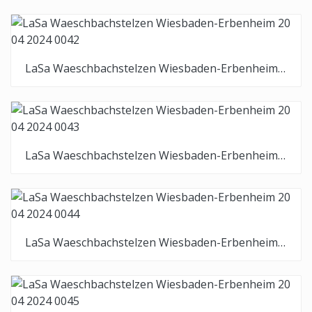
LaSa Waeschbachstelzen Wiesbaden-Erbenheim 20 04 2024 0042
LaSa Waeschbachstelzen Wiesbaden-Erbenheim 20 04 2024 0043
LaSa Waeschbachstelzen Wiesbaden-Erbenheim 20 04 2024 0044