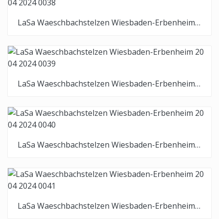
LaSa Waeschbachstelzen Wiesbaden-Erbenheim 20 04 2024 0038
LaSa Waeschbachstelzen Wiesbaden-Erbenheim 20 04 2024 0039
LaSa Waeschbachstelzen Wiesbaden-Erbenheim 20 04 2024 0040
LaSa Waeschbachstelzen Wiesbaden-Erbenheim 20 04 2024 0041