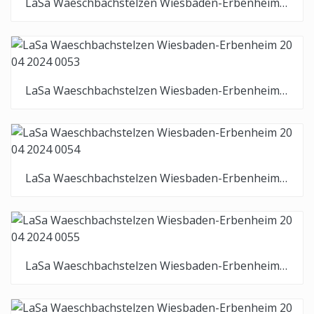
LaSa Waeschbachstelzen Wiesbaden-Erbenheim 20 04 2024 0052
LaSa Waeschbachstelzen Wiesbaden-Erbenheim 20 04 2024 0053
LaSa Waeschbachstelzen Wiesbaden-Erbenheim 20 04 2024 0054
LaSa Waeschbachstelzen Wiesbaden-Erbenheim 20 04 2024 0055