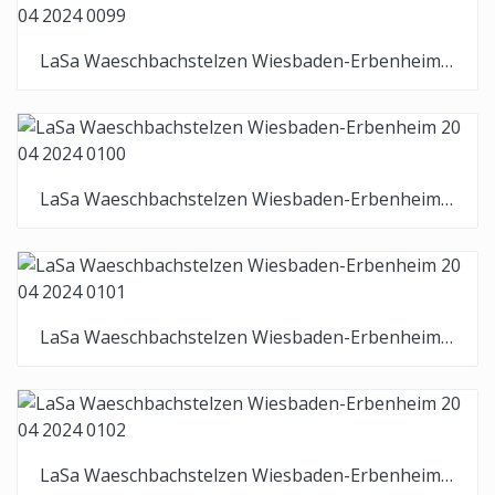
LaSa Waeschbachstelzen Wiesbaden-Erbenheim 20 04 2024 0099
LaSa Waeschbachstelzen Wiesbaden-Erbenheim 20 04 2024 0100
LaSa Waeschbachstelzen Wiesbaden-Erbenheim 20 04 2024 0101
LaSa Waeschbachstelzen Wiesbaden-Erbenheim 20 04 2024 0102