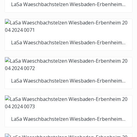
LaSa Waeschbachstelzen Wiesbaden-Erbenheim 20 04 2024 0070
LaSa Waeschbachstelzen Wiesbaden-Erbenheim 20 04 2024 0071
LaSa Waeschbachstelzen Wiesbaden-Erbenheim 20 04 2024 0072
LaSa Waeschbachstelzen Wiesbaden-Erbenheim 20 04 2024 0073