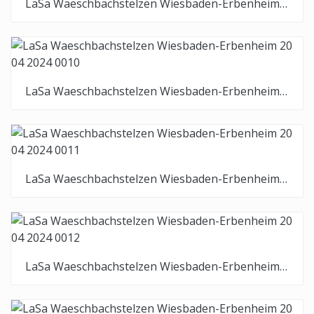
LaSa Waeschbachstelzen Wiesbaden-Erbenheim 20 04 2024 0009
LaSa Waeschbachstelzen Wiesbaden-Erbenheim 20 04 2024 0010
LaSa Waeschbachstelzen Wiesbaden-Erbenheim 20 04 2024 0011
LaSa Waeschbachstelzen Wiesbaden-Erbenheim 20 04 2024 0012