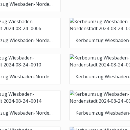
Kerbeumzug Wiesbaden-Nordenstadt 2024-08-24 -0002
Kerbeumzug Wiesbaden-Nordenstadt 2024-08-24 -0006
Kerbeumzug Wiesbaden-Nordenstadt 2024-08-24 -0010
Kerbeumzug Wiesbaden-Nordenstadt 2024-08-24 -0014