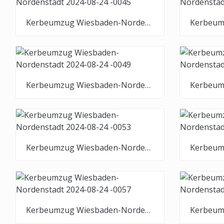
Kerbeumzug Wiesbaden-Nordenstadt 2024-08-24 -0045
Kerbeumzug Wiesbaden-Nordenstadt 2024-08-24 -0049
Kerbeumzug Wiesbaden-Nordenstadt 2024-08-24 -0053
Kerbeumzug Wiesbaden-Nordenstadt 2024-08-24 -0057