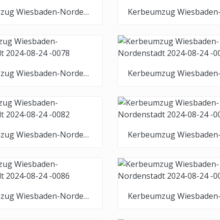
Kerbeumzug Wiesbaden-Nordenstadt 2024-08-24 -0074
Kerbeumzug Wiesbaden-Nordenstadt 2024-08-24 -0078
Kerbeumzug Wiesbaden-Nordenstadt 2024-08-24 -0082
Kerbeumzug Wiesbaden-Nordenstadt 2024-08-24 -0086