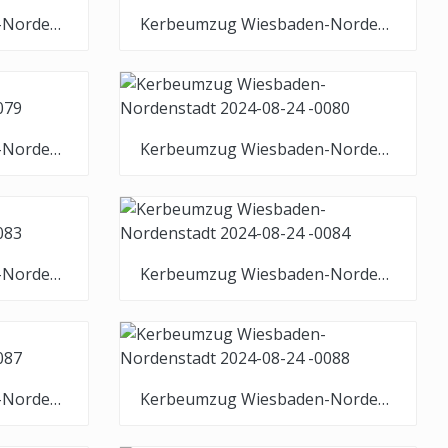
Kerbeumzug Wiesbaden-Nordenstadt 2024-08-24 -0075
Kerbeumzug Wiesbaden-Nordenstadt 2024-08-24 -0076
Kerbeumzug Wiesbaden-Nordenstadt 2024-08-24 -0079
Kerbeumzug Wiesbaden-Nordenstadt 2024-08-24 -0080
Kerbeumzug Wiesbaden-Nordenstadt 2024-08-24 -0083
Kerbeumzug Wiesbaden-Nordenstadt 2024-08-24 -0084
Kerbeumzug Wiesbaden-Nordenstadt 2024-08-24 -0087
Kerbeumzug Wiesbaden-Nordenstadt 2024-08-24 -0088