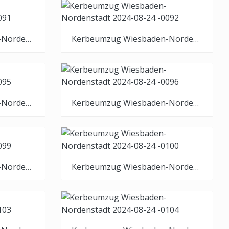
Kerbeumzug Wiesbaden-Nordenstadt 2024-08-24 -0091
Kerbeumzug Wiesbaden-Nordenstadt 2024-08-24 -0092
Kerbeumzug Wiesbaden-Nordenstadt 2024-08-24 -0095
Kerbeumzug Wiesbaden-Nordenstadt 2024-08-24 -0096
Kerbeumzug Wiesbaden-Nordenstadt 2024-08-24 -0099
Kerbeumzug Wiesbaden-Nordenstadt 2024-08-24 -0100