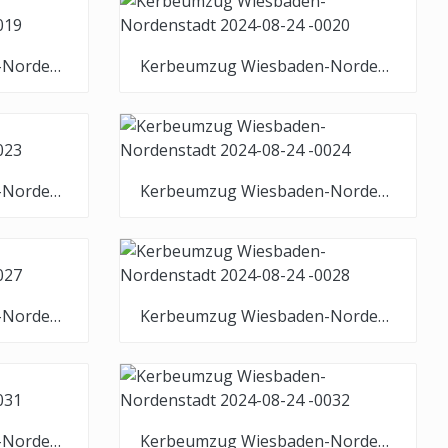
Kerbeumzug Wiesbaden-Nordenstadt 2024-08-24 -0019
Kerbeumzug Wiesbaden-Nordenstadt 2024-08-24 -0020
Kerbeumzug Wiesbaden-Nordenstadt 2024-08-24 -0023
Kerbeumzug Wiesbaden-Nordenstadt 2024-08-24 -0024
Kerbeumzug Wiesbaden-Nordenstadt 2024-08-24 -0027
Kerbeumzug Wiesbaden-Nordenstadt 2024-08-24 -0028
Kerbeumzug Wiesbaden-Nordenstadt 2024-08-24 -0031
Kerbeumzug Wiesbaden-Nordenstadt 2024-08-24 -0032