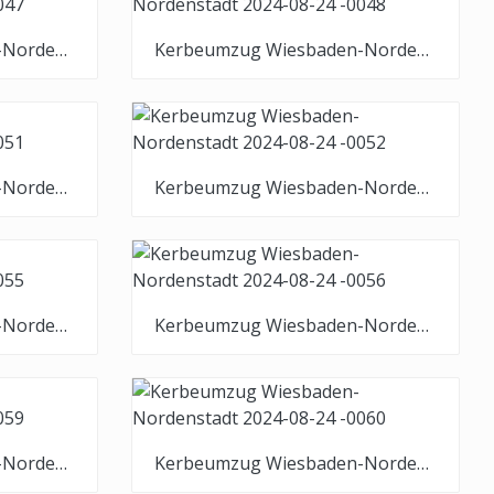
Kerbeumzug Wiesbaden-Nordenstadt 2024-08-24 -0047
Kerbeumzug Wiesbaden-Nordenstadt 2024-08-24 -0048
Kerbeumzug Wiesbaden-Nordenstadt 2024-08-24 -0051
Kerbeumzug Wiesbaden-Nordenstadt 2024-08-24 -0052
Kerbeumzug Wiesbaden-Nordenstadt 2024-08-24 -0055
Kerbeumzug Wiesbaden-Nordenstadt 2024-08-24 -0056
Kerbeumzug Wiesbaden-Nordenstadt 2024-08-24 -0059
Kerbeumzug Wiesbaden-Nordenstadt 2024-08-24 -0060