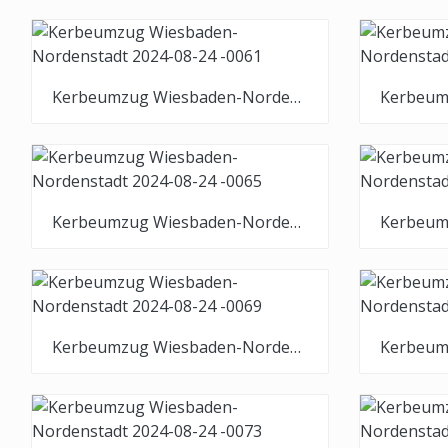
Kerbeumzug Wiesbaden-Nordenstadt 2024-08-24 -0061
Kerbeumzug Wiesbaden-Nordenstadt 2024-08-24 -0065
Kerbeumzug Wiesbaden-Nordenstadt 2024-08-24 -0069