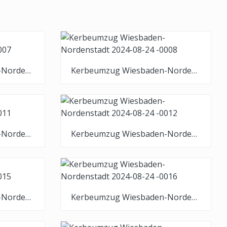
Kerbeumzug Wiesbaden-Nordenstadt 2024-08-24 -0007
Kerbeumzug Wiesbaden-Nordenstadt 2024-08-24 -0008
Kerbeumzug Wiesbaden-Nordenstadt 2024-08-24 -0011
Kerbeumzug Wiesbaden-Nordenstadt 2024-08-24 -0012
Kerbeumzug Wiesbaden-Nordenstadt 2024-08-24 -0015
Kerbeumzug Wiesbaden-Nordenstadt 2024-08-24 -0016