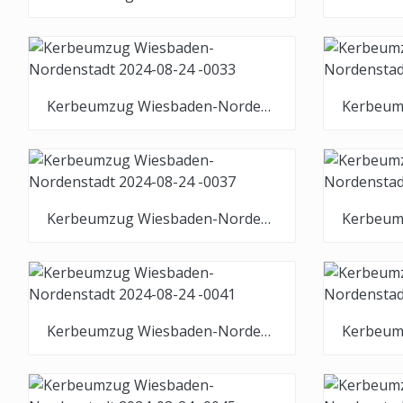
Kerbeumzug Wiesbaden-Nordenstadt 2024-08-24 -0033
Kerbeumzug Wiesbaden-Nordenstadt 2024-08-24 -0037
Kerbeumzug Wiesbaden-Nordenstadt 2024-08-24 -0041