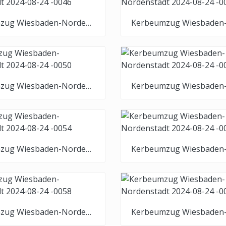
Kerbeumzug Wiesbaden-Nordenstadt 2024-08-24 -0046
Kerbeumzug Wiesbaden-Nordenstadt 2024-08-24 -0050
Kerbeumzug Wiesbaden-Nordenstadt 2024-08-24 -0054
Kerbeumzug Wiesbaden-Nordenstadt 2024-08-24 -0058