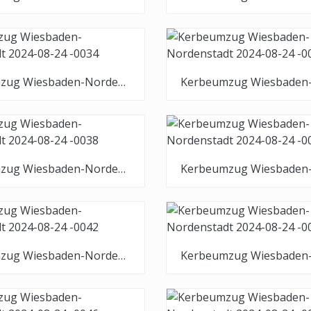
Kerbeumzug Wiesbaden-Nordenstadt 2024-08-24 -0034
Kerbeumzug Wiesbaden-Nordenstadt 2024-08-24 -0038
Kerbeumzug Wiesbaden-Nordenstadt 2024-08-24 -0042