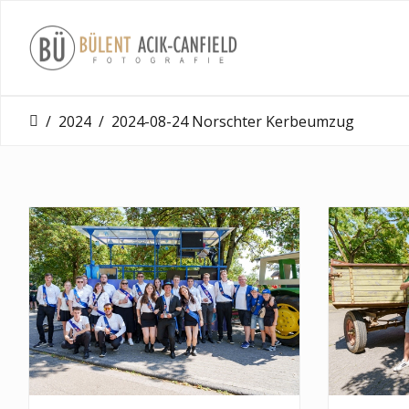
2024
2024-08-24 Norschter Kerbeumzug