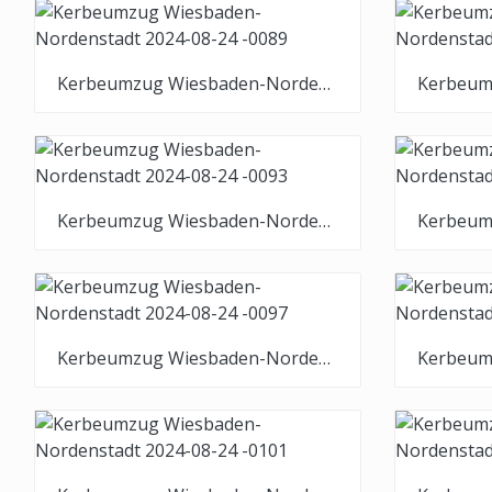
Kerbeumzug Wiesbaden-Nordenstadt 2024-08-24 -0089
Kerbeumzug Wiesbaden-Nordenstadt 2024-08-24 -0093
Kerbeumzug Wiesbaden-Nordenstadt 2024-08-24 -0097