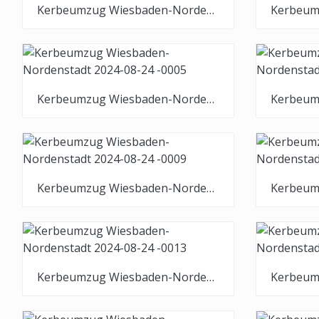
Kerbeumzug Wiesbaden-Nordenstadt 2024-08-24 -0001
Kerbeumzug Wiesbaden-Nordenstadt 2024-08-24 -0005
Kerbeumzug Wiesbaden-Nordenstadt 2024-08-24 -0009
Kerbeumzug Wiesbaden-Nordenstadt 2024-08-24 -0013