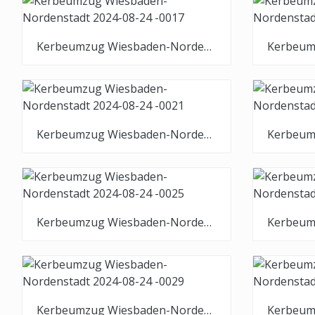
Kerbeumzug Wiesbaden-Nordenstadt 2024-08-24 -0017
Kerbeumzug Wiesbaden-Nordenstadt 2024-08-24 -0021
Kerbeumzug Wiesbaden-Nordenstadt 2024-08-24 -0025
Kerbeumzug Wiesbaden-Nordenstadt 2024-08-24 -0029