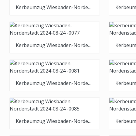
Kerbeumzug Wiesbaden-Nordenstadt 2024-08-24 -0073
Kerbeumzug Wiesbaden-Nordenstadt 2024-08-24 -0077
Kerbeumzug Wiesbaden-Nordenstadt 2024-08-24 -0081
Kerbeumzug Wiesbaden-Nordenstadt 2024-08-24 -0085