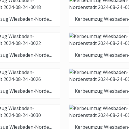
Kerbeumzug Wiesbaden-Nordenstadt 2024-08-24 -0018
Kerbeumzug Wiesbaden-Nordenstadt 2024-08-24 -0022
Kerbeumzug Wiesbaden-Nordenstadt 2024-08-24 -0026
Kerbeumzug Wiesbaden-Nordenstadt 2024-08-24 -0030