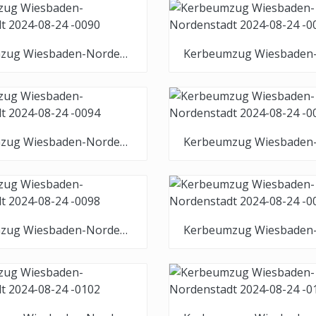
Kerbeumzug Wiesbaden-Nordenstadt 2024-08-24 -0090
Kerbeumzug Wiesbaden-Nordenstadt 2024-08-24 -0094
Kerbeumzug Wiesbaden-Nordenstadt 2024-08-24 -0098