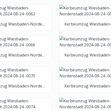
Kerbeumzug Wiesbaden-Nordenstadt 2024-08-24 -0062
Kerbeumzug Wiesbaden-Nordenstadt 2024-08-24 -0066
Kerbeumzug Wiesbaden-Nordenstadt 2024-08-24 -0070