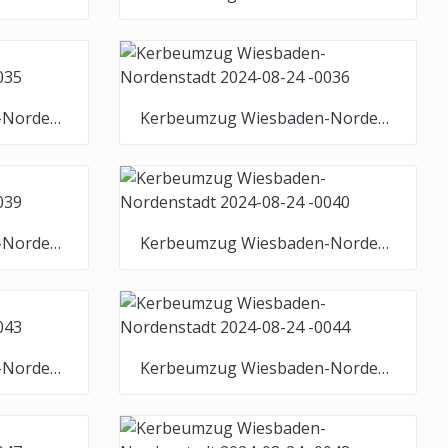
Kerbeumzug Wiesbaden-Nordenstadt 2024-08-24 -0035
Kerbeumzug Wiesbaden-Nordenstadt 2024-08-24 -0036
Kerbeumzug Wiesbaden-Nordenstadt 2024-08-24 -0039
Kerbeumzug Wiesbaden-Nordenstadt 2024-08-24 -0040
Kerbeumzug Wiesbaden-Nordenstadt 2024-08-24 -0043
Kerbeumzug Wiesbaden-Nordenstadt 2024-08-24 -0044