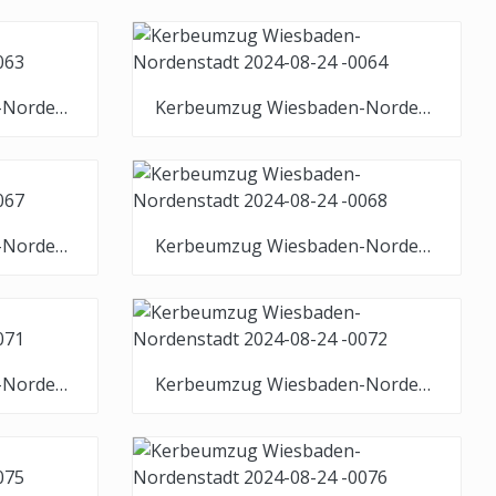
Kerbeumzug Wiesbaden-Nordenstadt 2024-08-24 -0063
Kerbeumzug Wiesbaden-Nordenstadt 2024-08-24 -0064
Kerbeumzug Wiesbaden-Nordenstadt 2024-08-24 -0067
Kerbeumzug Wiesbaden-Nordenstadt 2024-08-24 -0068
Kerbeumzug Wiesbaden-Nordenstadt 2024-08-24 -0071
Kerbeumzug Wiesbaden-Nordenstadt 2024-08-24 -0072