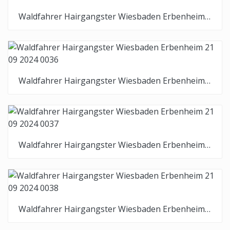
Waldfahrer Hairgangster Wiesbaden Erbenheim 21 09 2024 0035
Waldfahrer Hairgangster Wiesbaden Erbenheim 21 09 2024 0036
Waldfahrer Hairgangster Wiesbaden Erbenheim 21 09 2024 0037
Waldfahrer Hairgangster Wiesbaden Erbenheim 21 09 2024 0038