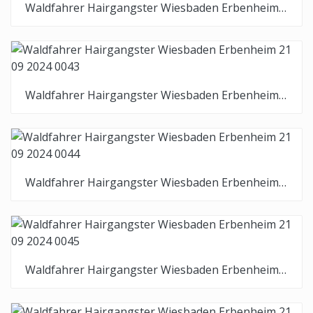
Waldfahrer Hairgangster Wiesbaden Erbenheim 21 09 2024 0042
Waldfahrer Hairgangster Wiesbaden Erbenheim 21 09 2024 0043
Waldfahrer Hairgangster Wiesbaden Erbenheim 21 09 2024 0044
Waldfahrer Hairgangster Wiesbaden Erbenheim 21 09 2024 0045