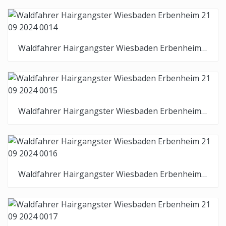
Waldfahrer Hairgangster Wiesbaden Erbenheim 21 09 2024 0014
Waldfahrer Hairgangster Wiesbaden Erbenheim 21 09 2024 0015
Waldfahrer Hairgangster Wiesbaden Erbenheim 21 09 2024 0016