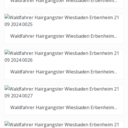
Waldfahrer Hairgangster Wiesbaden Erbenheim 21 09 2024 0024
Waldfahrer Hairgangster Wiesbaden Erbenheim 21 09 2024 0025
Waldfahrer Hairgangster Wiesbaden Erbenheim 21 09 2024 0026
Waldfahrer Hairgangster Wiesbaden Erbenheim 21 09 2024 0027