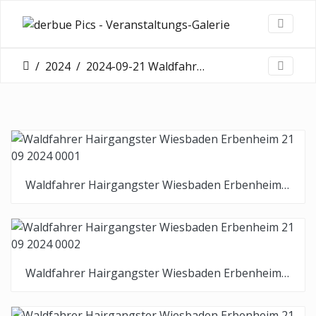
2024
2024-09-21 Waldfahrer Erbenheim
Waldfahrer Hairgangster Wiesbaden Erbenheim 21 09 2024 0001
Waldfahrer Hairgangster Wiesbaden Erbenheim 21 09 2024 0002