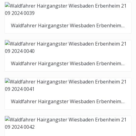
Waldfahrer Hairgangster Wiesbaden Erbenheim 21 09 2024 0039
Waldfahrer Hairgangster Wiesbaden Erbenheim 21 09 2024 0040
Waldfahrer Hairgangster Wiesbaden Erbenheim 21 09 2024 0041