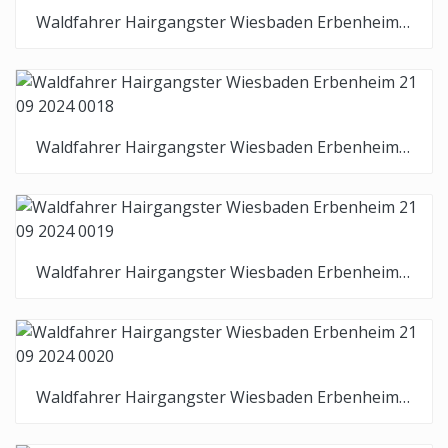
Waldfahrer Hairgangster Wiesbaden Erbenheim 21 09 2024 0017
Waldfahrer Hairgangster Wiesbaden Erbenheim 21 09 2024 0018
Waldfahrer Hairgangster Wiesbaden Erbenheim 21 09 2024 0019
Waldfahrer Hairgangster Wiesbaden Erbenheim 21 09 2024 0020