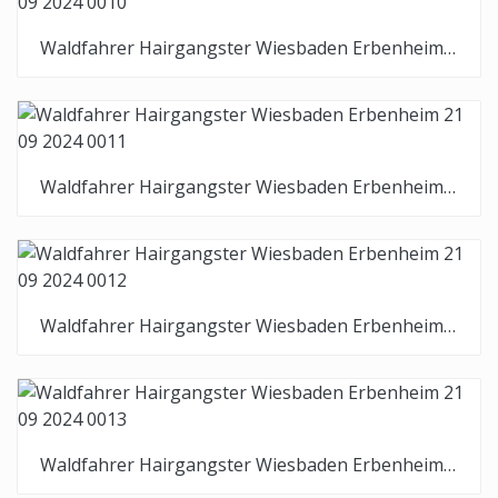
Waldfahrer Hairgangster Wiesbaden Erbenheim 21 09 2024 0010
Waldfahrer Hairgangster Wiesbaden Erbenheim 21 09 2024 0011
Waldfahrer Hairgangster Wiesbaden Erbenheim 21 09 2024 0012
Waldfahrer Hairgangster Wiesbaden Erbenheim 21 09 2024 0013