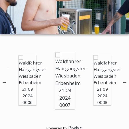
Piwigo
Powered by