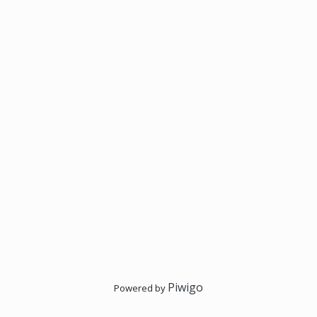
Piwigo
Powered by