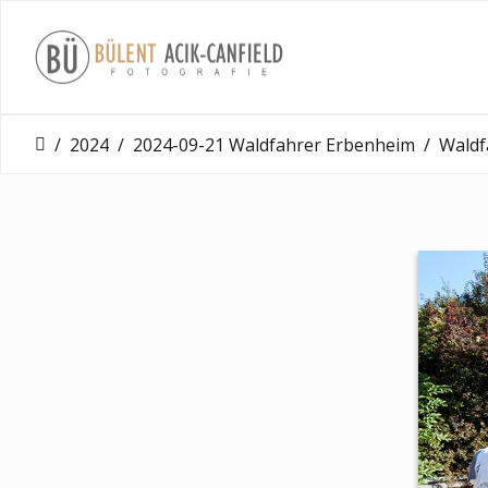
2024
2024-09-21 Waldfahrer Erbenheim
Waldfahrer