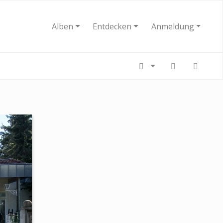
Alben
Entdecken
Anmeldung