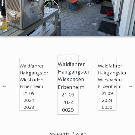
Piwigo
Powered by