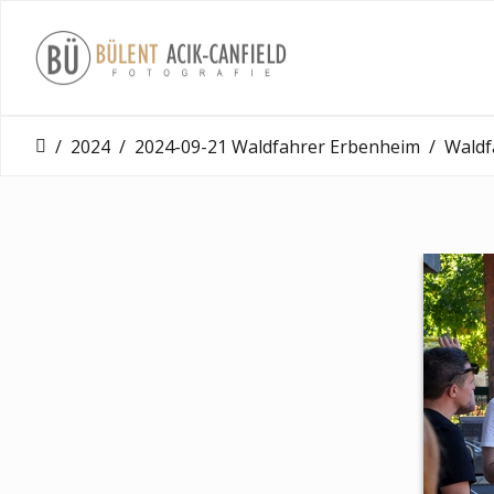
2024
2024-09-21 Waldfahrer Erbenheim
Waldfahrer