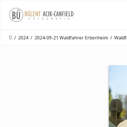
2024
2024-09-21 Waldfahrer Erbenheim
Waldfahrer