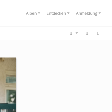
Alben
Entdecken
Anmeldung