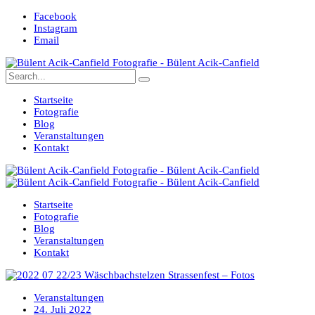
Facebook
Instagram
Email
Startseite
Fotografie
Blog
Veranstaltungen
Kontakt
Startseite
Fotografie
Blog
Veranstaltungen
Kontakt
Veranstaltungen
24. Juli 2022