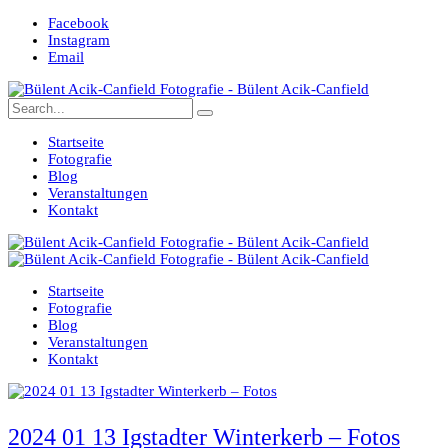
Facebook
Instagram
Email
Startseite
Fotografie
Blog
Veranstaltungen
Kontakt
Startseite
Fotografie
Blog
Veranstaltungen
Kontakt
2024 01 13 Igstadter Winterkerb – Fotos