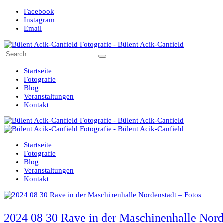
Facebook
Instagram
Email
Startseite
Fotografie
Blog
Veranstaltungen
Kontakt
Startseite
Fotografie
Blog
Veranstaltungen
Kontakt
2024 08 30 Rave in der Maschinenhalle Nord