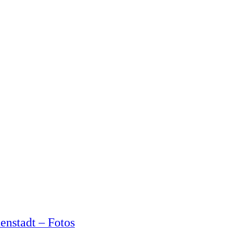
enstadt – Fotos