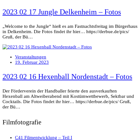
2023 02 17 Jungle Delkenheim – Fotos
„Welcome to the Jungle“ hieß es am Fastnachtsfreitag im Bürgerhaus
in Delkenheim. Die Fotos findet ihr hier… https://derbue.de/pics/
Gruß, der Bü…
Veranstaltungen
19. Februar 2023
2023 02 16 Hexenball Nordenstadt – Fotos
Der Förderverein der Handballer feierte den ausverkauften
Hexenball am Altweiberabend mit Kostümwettbewerb, Sektbar und
Cocktails. Die Fotos findet ihr hier… https://derbue.de/pics/ Gruß,
der Bü…
Filmfotografie
C41 Filmentwicklung – Teil I