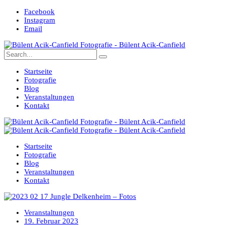
Facebook
Instagram
Email
Startseite
Fotografie
Blog
Veranstaltungen
Kontakt
Startseite
Fotografie
Blog
Veranstaltungen
Kontakt
Veranstaltungen
19. Februar 2023