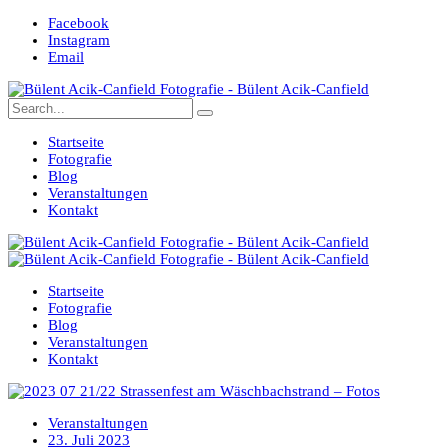
Facebook
Instagram
Email
Startseite
Fotografie
Blog
Veranstaltungen
Kontakt
Startseite
Fotografie
Blog
Veranstaltungen
Kontakt
Veranstaltungen
23. Juli 2023