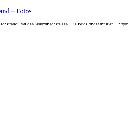
and – Fotos
hstrand“ mit den Wäschbachstelzen. Die Fotos findet ihr hier… https: