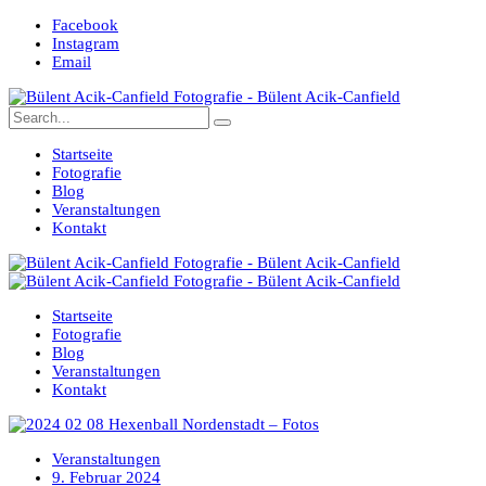
Facebook
Instagram
Email
Startseite
Fotografie
Blog
Veranstaltungen
Kontakt
Startseite
Fotografie
Blog
Veranstaltungen
Kontakt
Veranstaltungen
9. Februar 2024